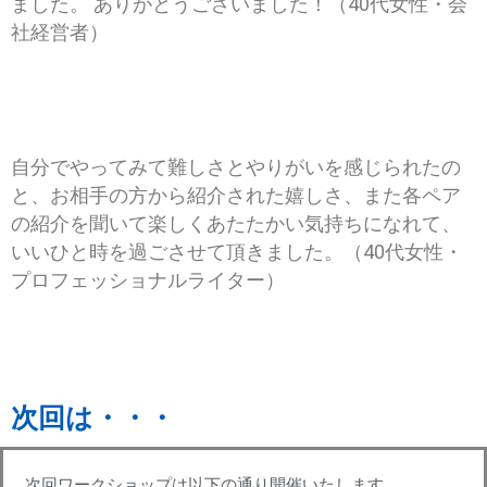
ました。 ありがとうございました！（40代女性・会
社経営者）
自分でやってみて難しさとやりがいを感じられたの
と、お相手の方から紹介された嬉しさ、また各ペア
の紹介を聞いて楽しくあたたかい気持ちになれて、
いいひと時を過ごさせて頂きました。（40代女性・
プロフェッショナルライター）
次回は・・・
次回ワークショップは以下の通り開催いたします。