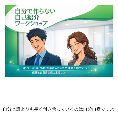
自分と誰よりも長く付き合っているのは自分自身ですよ