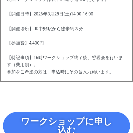
【開催日時】2026年3月28日(土)14:00-16:00
【開催場所】JR中野駅から徒歩約３分
【参加費】4,400円
【特記事項】16時ワークショップ終了後、懇親会を行いま
す（費用別）。
参加をご希望の方は、申込時にその旨入力願います。
ワークショップに申し
込む