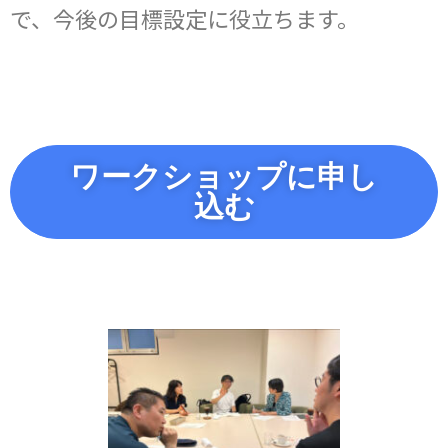
で、
今後の目標設定に役立ちます。
ワークショップに申し
込む