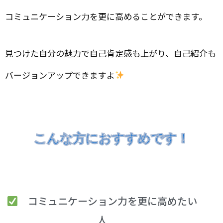
コミュニケーション力を更に高めることができます。
見つけた自分の魅力で自己肯定感も上がり、自己紹介も
バージョンアップできますよ
こんな方におすすめです！
こんな方におすすめです！
こんな方におすすめです！
こんな方におすすめです！
こんな方におすすめです！
こんな方におすすめです！
こんな方におすすめです！
こんな方におすすめです！
コミュニケーション力を更に高めたい
人