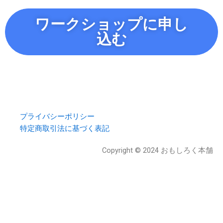
ワークショップに申し
込む
プライバシーポリシー
特定商取引法に基づく表記
Copyright © 2024 おもしろく本舗