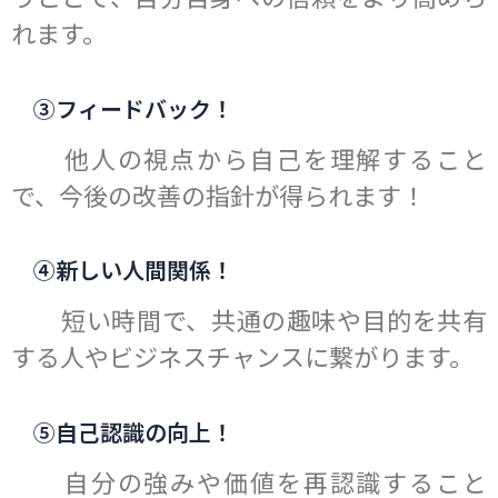
れます。
③フィードバック！
他人の視点から自己を理解すること
で、今後の改善の指針が得られます！
④新しい人間関係！
短い時間で、
共通の趣味や目的を共有
する人や
ビジネスチャンスに繋がります。
⑤自己認識の向上！
自分の強みや価値を再認識すること