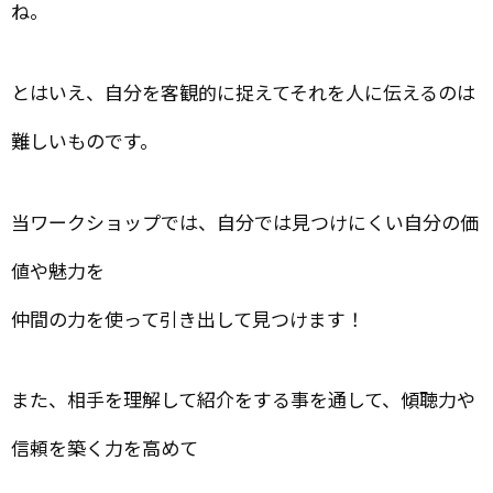
ね。
とはいえ、自分を客観的に捉えてそれを人に伝えるのは
難しいものです。
当ワークショップでは、自分では見つけにくい自分の価
値や魅力を
仲間の力を使って引き出して見つけます！
また、相手を理解して
紹介をする事を通して、傾聴力や
信頼を築く力を高めて