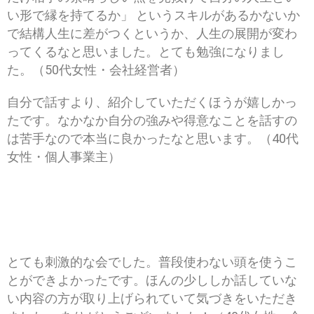
い形で縁を持てるか」 というスキルがあるかないか
で結構人生に差がつくというか、人生の展開が変わ
ってくるなと思いました。とても勉強になりまし
た。（50代女性・会社経営者）
自分で話すより、紹介していただくほうが嬉しかっ
たです。なかなか自分の強みや得意なことを話すの
は苦手なので本当に良かったなと思います。（40代
女性・個人事業主）
とても刺激的な会でした。普段使わない頭を使うこ
とができよかったです。ほんの少ししか話していな
い内容の方が取り上げられていて気づきをいただき