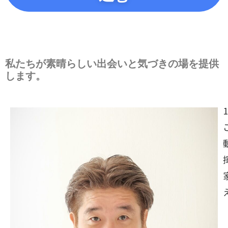
私たちが素晴らしい出会いと気づきの場を提供
します。