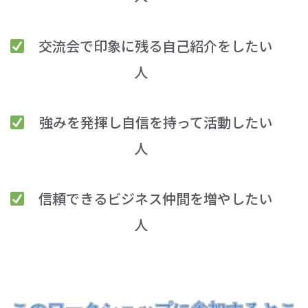
交流会で印象に残る自己紹介をしたい
人
強みを発揮し自信を持って活動したい
人
信頼できるビジネス仲間を増やしたい
人