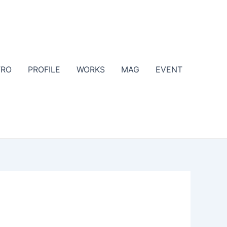
TRO
PROFILE
WORKS
MAG
EVENT