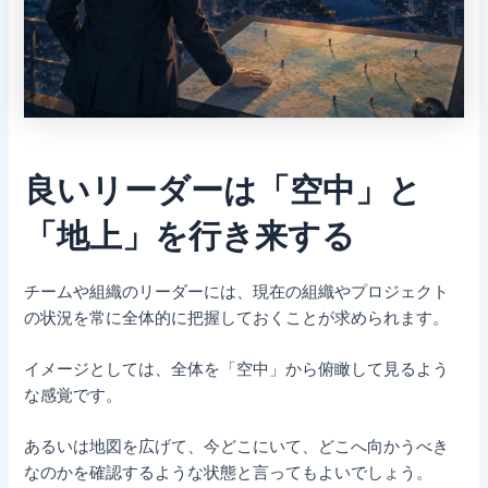
良いリーダーは「空中」と
「地上」を行き来する
チームや組織のリーダーには、現在の組織やプロジェクト
の状況を常に全体的に把握しておくことが求められます。
イメージとしては、全体を「空中」から俯瞰して見るよう
な感覚です。
あるいは地図を広げて、今どこにいて、どこへ向かうべき
なのかを確認するような状態と言ってもよいでしょう。