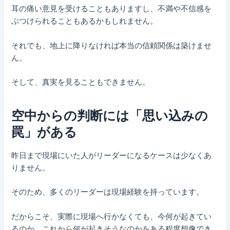
耳の痛い意見を受けることもありますし、不満や不信感を
ぶつけられることもあるかもしれません。
それでも、地上に降りなければ本当の信頼関係は築けませ
ん。
そして、真実を見ることもできません。
空中からの判断には「思い込みの
罠」がある
昨日まで現場にいた人がリーダーになるケースは少なくあ
りません。
そのため、多くのリーダーは現場経験を持っています。
だからこそ、実際に現場へ行かなくても、今何が起きてい
るのか、これから何が起きそうなのかをある程度想像でき