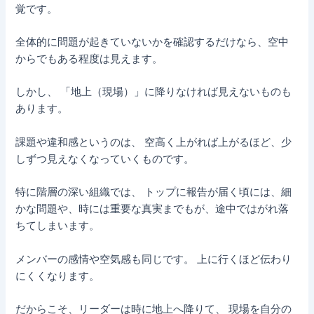
覚です。
全体的に問題が起きていないかを確認するだけなら、空中
からでもある程度は見えます。
しかし、 「地上（現場）」に降りなければ見えないものも
あります。
課題や違和感というのは、 空高く上がれば上がるほど、少
しずつ見えなくなっていくものです。
特に階層の深い組織では、 トップに報告が届く頃には、細
かな問題や、時には重要な真実までもが、途中ではがれ落
ちてしまいます。
メンバーの感情や空気感も同じです。 上に行くほど伝わり
にくくなります。
だからこそ、リーダーは時に地上へ降りて、 現場を自分の