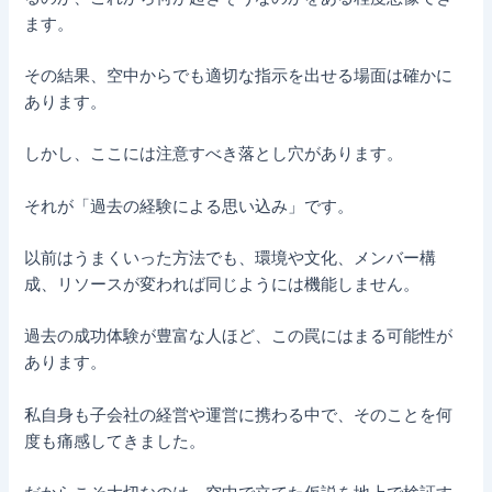
ます。
その結果、空中からでも適切な指示を出せる場面は確かに
あります。
しかし、ここには注意すべき落とし穴があります。
それが「過去の経験による思い込み」です。
以前はうまくいった方法でも、環境や文化、メンバー構
成、リソースが変われば同じようには機能しません。
過去の成功体験が豊富な人ほど、この罠にはまる可能性が
あります。
私自身も子会社の経営や運営に携わる中で、そのことを何
度も痛感してきました。