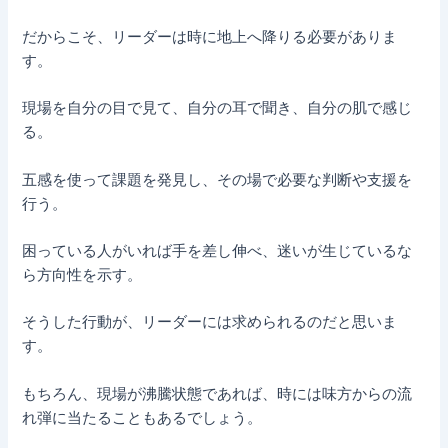
だからこそ、リーダーは時に地上へ降りる必要がありま
す。
現場を自分の目で見て、自分の耳で聞き、自分の肌で感じ
る。
五感を使って課題を発見し、その場で必要な判断や支援を
行う。
困っている人がいれば手を差し伸べ、迷いが生じているな
ら方向性を示す。
そうした行動が、リーダーには求められるのだと思いま
す。
もちろん、現場が沸騰状態であれば、時には味方からの流
れ弾に当たることもあるでしょう。