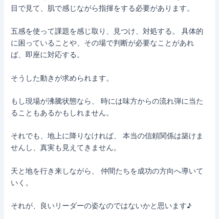
目で見て、肌で感じながら指揮をする必要があります。
五感を使って課題を感じ取り、見つけ、対処する。 具体的
に困っていることや、その場で判断が必要なことがあれ
ば、即座に対応する。
そうした動きが求められます。
もし現場が沸騰状態なら、 時には味方からの流れ弾に当た
ることもあるかもしれません。
それでも、地上に降りなければ、 本当の信頼関係は築けま
せんし、真実も見えてきません。
天と地を行き来しながら、 仲間たちを成功の方向へ導いて
いく。
それが、良いリーダーの姿なのではないかと思います♪