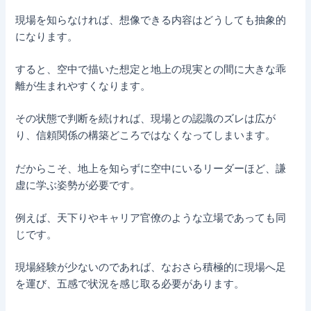
現場を知らなければ、想像できる内容はどうしても抽象的
になります。
すると、空中で描いた想定と地上の現実との間に大きな乖
離が生まれやすくなります。
その状態で判断を続ければ、現場との認識のズレは広が
り、信頼関係の構築どころではなくなってしまいます。
だからこそ、地上を知らずに空中にいるリーダーほど、謙
虚に学ぶ姿勢が必要です。
例えば、天下りやキャリア官僚のような立場であっても同
じです。
現場経験が少ないのであれば、なおさら積極的に現場へ足
を運び、五感で状況を感じ取る必要があります。