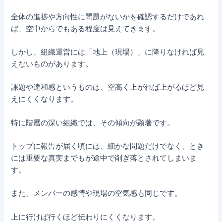
全体の進捗や方向性に問題がないかを確認するだけであれ
ば、空中からでもある程度は見えてきます。
しかし、組織運営には「地上（現場）」に降りなければ見
えないものがあります。
課題や違和感というものは、空高く上がれば上がるほど見
えにくくなります。
特に階層の深い組織では、その傾向が顕著です。
トップに報告が届く頃には、細かな問題だけでなく、とき
には重要な真実までもが途中で削ぎ落とされてしまいま
す。
また、メンバーの感情や現場の空気感も同じです。
上に行けば行くほど伝わりにくくなります。