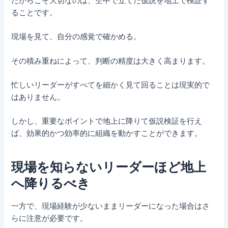
だからこそ大切なのは、空中で立てた仮説を地上で検証す
ることです。
現場を見て、自分の感覚で確かめる。
その積み重ねによって、判断の精度は大きく高まります。
忙しいリーダーがすべてを細かく見て回ることは現実的で
はありません。
しかし、重要なポイントで地上に降りて仮説検証を行え
ば、効果的かつ効率的に組織を動かすことができます。
現場を知らないリーダーほど地上
へ降りるべき
一方で、現場経験が少ないままリーダーになった場合はさ
らに注意が必要です。