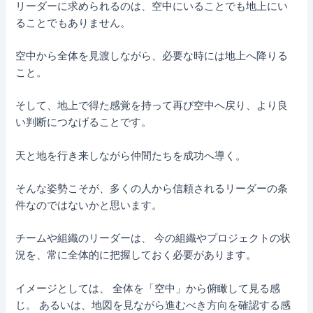
リーダーに求められるのは、空中にいることでも地上にい
ることでもありません。
空中から全体を見渡しながら、必要な時には地上へ降りる
こと。
そして、地上で得た感覚を持って再び空中へ戻り、より良
い判断につなげることです。
天と地を行き来しながら仲間たちを成功へ導く。
そんな姿勢こそが、多くの人から信頼されるリーダーの条
件なのではないかと思います。
チームや組織のリーダーは、 今の組織やプロジェクトの状
況を、常に全体的に把握しておく必要があります。
イメージとしては、 全体を「空中」から俯瞰して見る感
じ。 あるいは、地図を見ながら進むべき方向を確認する感